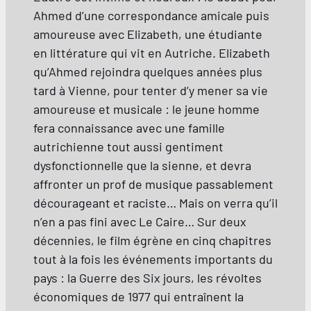
Ahmed d’une correspondance amicale puis
amoureuse avec Elizabeth, une étudiante
en littérature qui vit en Autriche. Elizabeth
qu’Ahmed rejoindra quelques années plus
tard à Vienne, pour tenter d’y mener sa vie
amoureuse et musicale : le jeune homme
fera connaissance avec une famille
autrichienne tout aussi gentiment
dysfonctionnelle que la sienne, et devra
affronter un prof de musique passablement
décourageant et raciste… Mais on verra qu’il
n’en a pas fini avec Le Caire… Sur deux
décennies, le film égrène en cinq chapitres
tout à la fois les événements importants du
pays : la Guerre des Six jours, les révoltes
économiques de 1977 qui entraînent la