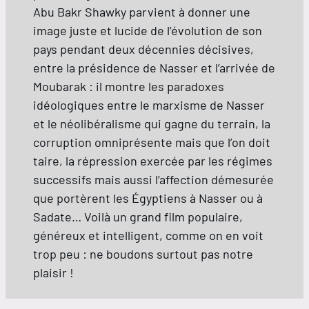
Abu Bakr Shawky parvient à donner une
image juste et lucide de l’évolution de son
pays pendant deux décennies décisives,
entre la présidence de Nasser et l’arrivée de
Moubarak : il montre les paradoxes
idéologiques entre le marxisme de Nasser
et le néolibéralisme qui gagne du terrain, la
corruption omniprésente mais que l’on doit
taire, la répression exercée par les régimes
successifs mais aussi l’affection démesurée
que portèrent les Égyptiens à Nasser ou à
Sadate… Voilà un grand film populaire,
généreux et intelligent, comme on en voit
trop peu : ne boudons surtout pas notre
plaisir !