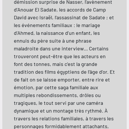
démission surprise de Nasser, l’avènement
d’Anouar El Sadate, les accords de Camp
David avec Israël, l’assassinat de Sadate ; et
les événements familiaux : le mariage
d’Ahmed, la naissance d’un enfant, les
ennuis du père suite à une phrase
maladroite dans une interview… Certains
trouveront peut-être que les acteurs en
font des tonnes, mais c’est la grande
tradition des films égyptiens de l’âge d’or. Et
de fait on se laisse emporter, entre rire et
émotion, par cette saga familiale aux
multiples rebondissements, drôles ou
tragiques, le tout servi par une caméra
dynamique et un montage très rythmé. À
travers les relations familiales, à travers les
personnages formidablement attachants,