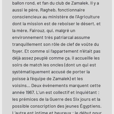
ballon rond, et fan du club de Zamalek. Il y a
aussi le père, Ragheb, fonctionnaire
consciencieux au ministère de l’Agriculture
dont la mission est de reboiser le désert, et
la mère, Fairouz, qui, malgré un
environnement très patriarcal assume
tranquillement son rôle de clef de voûte du
foyer. Et comme si l’appartement n’était pas
déjà assez peuplé comme ça, il accueille les
soirs de match les oncles (dont un qui est
systématiquement accusé de porter la
poisse à l’équipe de Zamalek) et les
voisins… Deux événements marquent cette
année 1967. L’un est collectif et inquiétant :
les prémices de la Guerre des Six jours et la
possible conscription des jeunes Égyptiens.
L’autre est intime et heureux : le début pour