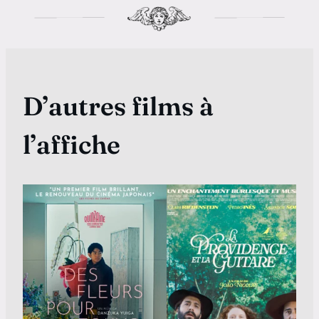
D’autres films à
l’affiche