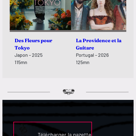
Des Fleurs pour
La Providence et la
Tokyo
Guitare
Japon – 2025
Portugal – 2026
115mn
125mn
Télécharger la gazette