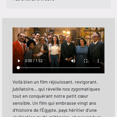
Voilà bien un film réjouissant, revigorant,
jubilatoire… qui réveille nos zygomatiques
tout en conquérant notre petit cœur
sensible. Un film qui embrasse vingt ans
d’histoire de l’Égypte, pays héritier d’une