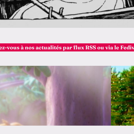
-vous à nos actualités par flux RSS ou via le Fed