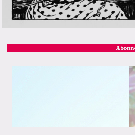
Abonnez