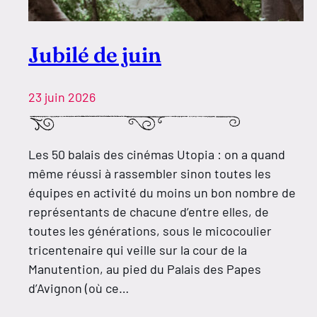
Jubilé de juin
23 juin 2026
Les 50 balais des cinémas Utopia : on a quand
même réussi à rassembler sinon toutes les
équipes en activité du moins un bon nombre de
représentants de chacune d’entre elles, de
toutes les générations, sous le micocoulier
tricentenaire qui veille sur la cour de la
Manutention, au pied du Palais des Papes
d’Avignon (où ce…