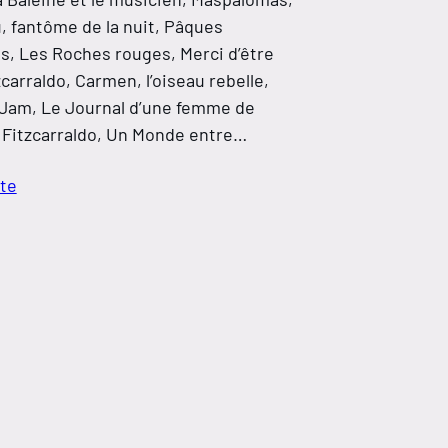
, fantôme de la nuit, Pâques
s, Les Roches rouges, Merci d’être
carraldo, Carmen, l’oiseau rebelle,
 Jam, Le Journal d’une femme de
Fitzcarraldo, Un Monde entre…
ite