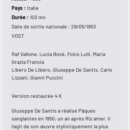
Pays :
Italie
Durée :
103 mn
Date de sortie nationale :
29/05/1953
VOST
Raf Vallone, Lucia Bosè, Folco Lulli, Maria
Grazia Francia
Libero De Libero, Giuseppe De Santis, Carlo
Lizzani, Gianni Puccini
Version restaurée 4 K
Giuseppe De Santis a réalisé Pâques
sanglantes en 1950, un an après Riz amer. Il
l’agit de son œuvre stylistiquement la plus