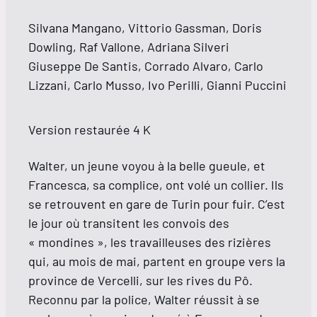
Silvana Mangano, Vittorio Gassman, Doris
Dowling, Raf Vallone, Adriana Silveri
Giuseppe De Santis, Corrado Alvaro, Carlo
Lizzani, Carlo Musso, Ivo Perilli, Gianni Puccini
Version restaurée 4 K
Walter, un jeune voyou à la belle gueule, et
Francesca, sa complice, ont volé un collier. Ils
se retrouvent en gare de Turin pour fuir. C’est
le jour où transitent les convois des
« mondines », les travailleuses des rizières
qui, au mois de mai, partent en groupe vers la
province de Vercelli, sur les rives du Pô.
Reconnu par la police, Walter réussit à se