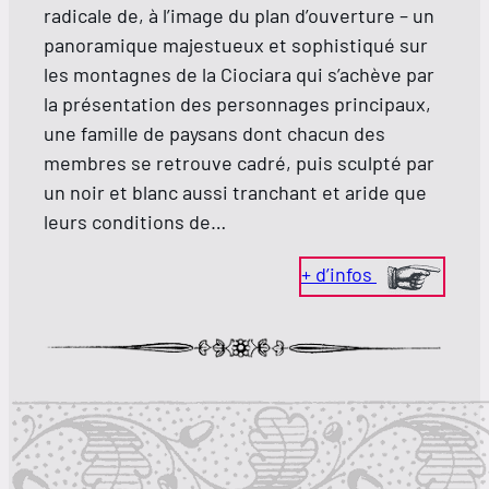
radicale de, à l’image du plan d’ouverture – un
panoramique majestueux et sophistiqué sur
les montagnes de la Ciociara qui s’achève par
la présentation des personnages principaux,
une famille de paysans dont chacun des
membres se retrouve cadré, puis sculpté par
un noir et blanc aussi tranchant et aride que
leurs conditions de…
+ d’infos