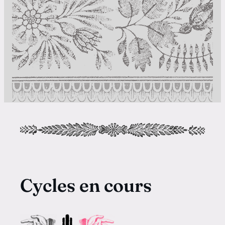
Cycles en cours