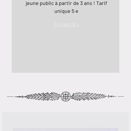
jeune public à partir de 3 ans ! Tarif
unique 5 e
En savoir +