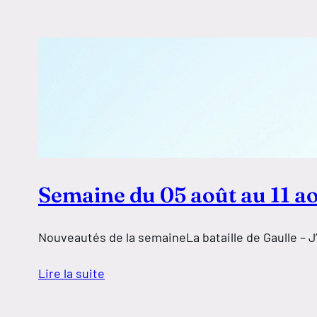
Semaine du 05 août au 11 a
Nouveautés de la semaineLa bataille de Gaulle – J
Lire la suite