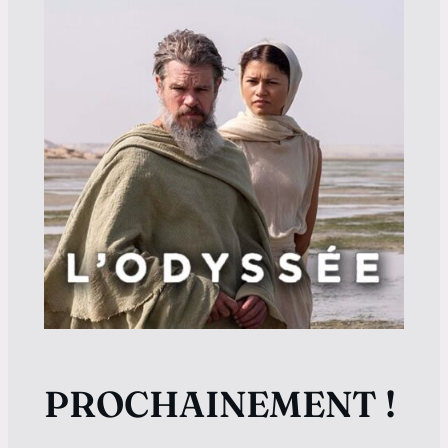
PROCHAINEMENT !