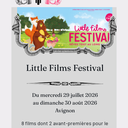
Little Films Festival
Du mercredi 29 juillet 2026
au dimanche 30 août 2026
Avignon
8 films dont 2 avant-premières pour le