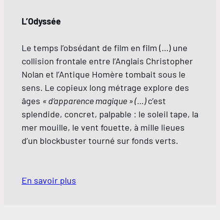
L’Odyssée
Le temps l’obsédant de film en film (…) une
collision frontale entre l’Anglais Christopher
Nolan et l’Antique Homère tombait sous le
sens. Le copieux long métrage explore des
âges
« d’apparence magique » (…)
c’est
splendide, concret, palpable : le soleil tape, la
mer mouille, le vent fouette, à mille lieues
d’un blockbuster tourné sur fonds verts.
En savoir plus