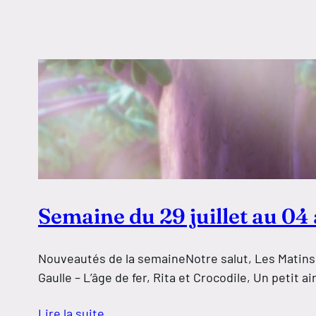
Semaine du 29 juillet au 04
Nouveautés de la semaineNotre salut, Les Matins m
Gaulle – L’âge de fer, Rita et Crocodile, Un petit 
Lire la suite