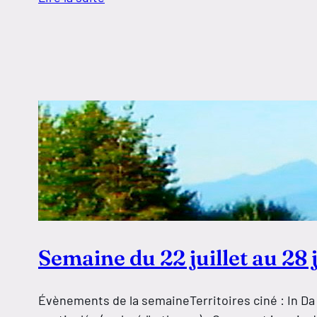
Semaine du 22 juillet au 28 j
Évènements de la semaineTerritoires ciné : In Da 