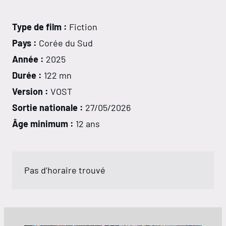
Type de film :
Fiction
Pays :
Corée du Sud
Année :
2025
Durée :
122 mn
Version :
VOST
Sortie nationale :
27/05/2026
Âge minimum :
12 ans
Pas d’horaire trouvé