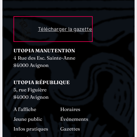
Télécharger la gazette
UTOPIA MANUTENTION
4 Rue des Esc. Sainte-Anne
84000 Avignon
UTOPIA RÉPUBLIQUE
5, rue Figuière
84000 Avignon
A l’affiche
Horaires
Jeune public
Événements
Infos pratiques
Gazettes