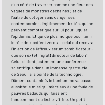
d’un côté de traverser comme une fleur des
vagues de monstres déchaînés ; et de
l’autre de côtoyer sans danger ses
contemporains, légitimement irrités, qui ne
peuvent compter que sur lui pour juguler
l’épidémie. Et qui de plus indiqué pour tenir
le rôle de « patient zéro » – celui qui recevra
l’injection de l’affreux sérum zombificateur –
que son ex (et ingrat) directeur de labo ?
Celui-ci tient justement une conférence
scientifique dans un immense gratte-ciel
de Séoul, à la pointe de la technologie.
Dûment contaminé, le bonhomme va passer
aussitôt le mistigri infectieux à une foule de
pauvres badauds qui faisaient
innocemment du lèche-vitrine. Un petit