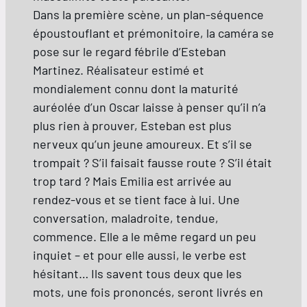
Dans la première scène, un plan-séquence
époustouflant et prémonitoire, la caméra se
pose sur le regard fébrile d’Esteban
Martinez. Réalisateur estimé et
mondialement connu dont la maturité
auréolée d’un Oscar laisse à penser qu’il n’a
plus rien à prouver, Esteban est plus
nerveux qu’un jeune amoureux. Et s’il se
trompait ? S’il faisait fausse route ? S’il était
trop tard ? Mais Emilia est arrivée au
rendez-vous et se tient face à lui. Une
conversation, maladroite, tendue,
commence. Elle a le même regard un peu
inquiet – et pour elle aussi, le verbe est
hésitant… Ils savent tous deux que les
mots, une fois prononcés, seront livrés en