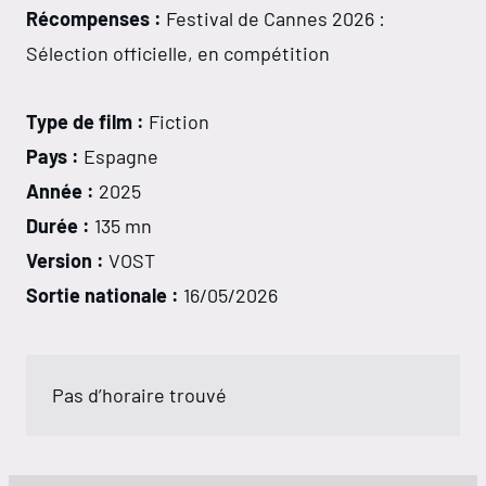
Récompenses :
Festival de Cannes 2026 :
Sélection officielle, en compétition
Type de film :
Fiction
Pays :
Espagne
Année :
2025
Durée :
135 mn
Version :
VOST
Sortie nationale :
16/05/2026
Pas d’horaire trouvé