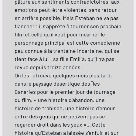
pâture aux sentiments contradictoires, aux
émotions peut-être violentes, sans retour
en arrière possible. Mais Esteban ne va pas
flancher : il s’apprête à tourner son prochain
film et celle qu’il veut pour incarner le
personnage principal est cette comédienne
peu connue à la trentaine incertaine, qui se
tient face à lui : sa fille Emilia, qu’il n’a pas
revue depuis treize années…
On les retrouve quelques mois plus tard,
dans le paysage désertique des Îles
Canaries pour le premier jour de tournage
du film, « une histoire d’abandon, une
histoire de trahison, une histoire d’amour
entre des gens qui ne peuvent pas se
regarder droit dans les yeux »… Cette
histoire qu’Esteban a laissée s’enfuir et sur