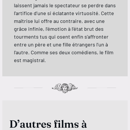
laissent jamais le spectateur se perdre dans
l’artifice d’une si éclatante virtuosité. Cette
maîtrise lui offre au contraire, avec une
grâce infinie, l’émotion à l’état brut des
tourments tus qui osent enfin s’affronter
entre un père et une fille étrangers l’un à
l’autre. Comme ses deux comédiens, le film
est magistral.
D’autres films à