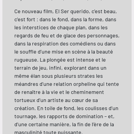
Ce nouveau film, El Ser querido, c’est beau,
c’est fort : dans le fond, dans la forme, dans
les interstices de chaque plan, dans les
regards de feu et de glace des personnages,
dans la respiration des comédiens ou dans
le souffle d’une mise en scène à la beauté
rugueuse. La plongée est intense et le
terrain de jeu, infini, explorant dans un
même élan sous plusieurs strates les
méandres d’une relation orpheline qui tente
de renaître à la vie et le cheminement
tortueux d’un artiste au cœur de sa
création. En toile de fond, les coulisses d’un
tournage, les rapports de domination – et,
d’une certaine manière, la fin de l’ère de la
masculinité toute puissante.