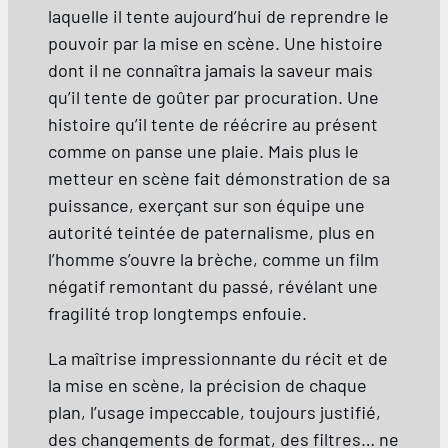
laquelle il tente aujourd’hui de reprendre le
pouvoir par la mise en scène. Une histoire
dont il ne connaîtra jamais la saveur mais
qu’il tente de goûter par procuration. Une
histoire qu’il tente de réécrire au présent
comme on panse une plaie. Mais plus le
metteur en scène fait démonstration de sa
puissance, exerçant sur son équipe une
autorité teintée de paternalisme, plus en
l’homme s’ouvre la brèche, comme un film
négatif remontant du passé, révélant une
fragilité trop longtemps enfouie.
La maîtrise impressionnante du récit et de
la mise en scène, la précision de chaque
plan, l’usage impeccable, toujours justifié,
des changements de format, des filtres… ne