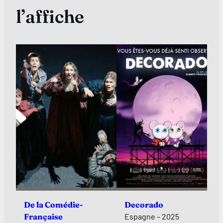
l’affiche
De la Comédie-
Decorado
Française
Espagne – 2025