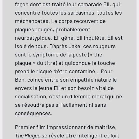
façon dont est traité leur camarade Eli, qui
concentre toutes les sarcasmes, toutes les
méchancetés. Le corps recouvert de
plaques rouges, probablement
neuroatypique, Eli gêne, Eli inquiète, Eli est
isolé de tous. D’après Jake, ces rougeurs
sont le symptôme de la peste (« the
plague » du titre) et quiconque le touche
prend le risque d’être contaminé… Pour
Ben, coincé entre son empathie naturelle
envers le jeune Eli et son besoin vital de
socialisation, c’est un dilemme moral qui ne
se résoudra pas si facilement ni sans
conséquences.
Premier film impressionnant de maîtrise,
The Plague
se révèle être intelligent et fort