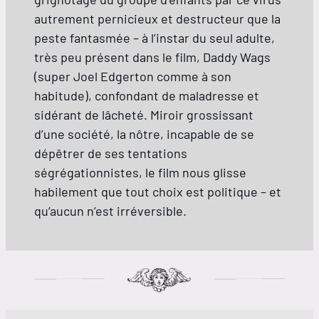
autrement pernicieux et destructeur que la
peste fantasmée – à l’instar du seul adulte,
très peu présent dans le film, Daddy Wags
(super Joel Edgerton comme à son
habitude), confondant de maladresse et
sidérant de lâcheté. Miroir grossissant
d’une société, la nôtre, incapable de se
dépêtrer de ses tentations
ségrégationnistes, le film nous glisse
habilement que tout choix est politique – et
qu’aucun n’est irréversible.