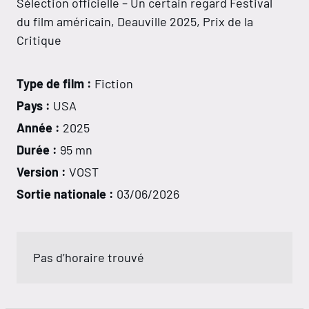
Sélection officielle – Un certain regard Festival
du film américain, Deauville 2025, Prix de la
Critique
Type de film :
Fiction
Pays :
USA
Année :
2025
Durée :
95 mn
Version :
VOST
Sortie nationale :
03/06/2026
Pas d’horaire trouvé