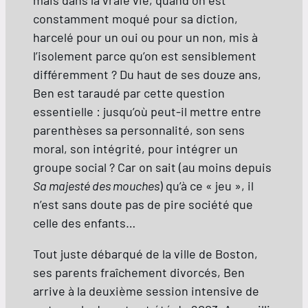
constamment moqué pour sa diction,
harcelé pour un oui ou pour un non, mis à
l’isolement parce qu’on est sensiblement
différemment ? Du haut de ses douze ans,
Ben est taraudé par cette question
essentielle : jusqu’où peut-il mettre entre
parenthèses sa personnalité, son sens
moral, son intégrité, pour intégrer un
groupe social ? Car on sait (au moins depuis
Sa majesté des mouches
) qu’à ce « jeu », il
n’est sans doute pas de pire société que
celle des enfants…
Tout juste débarqué de la ville de Boston,
ses parents fraîchement divorcés, Ben
arrive à la deuxième session intensive de