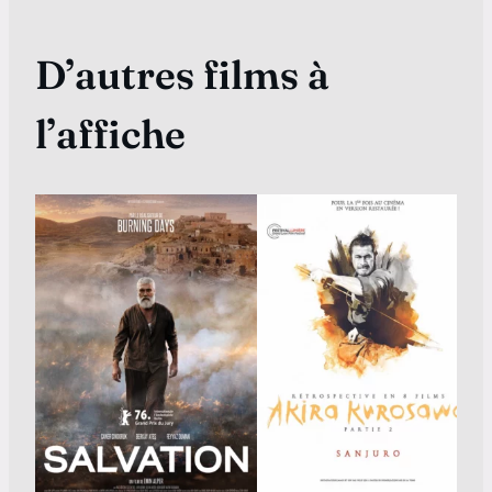
D’autres films à
l’affiche