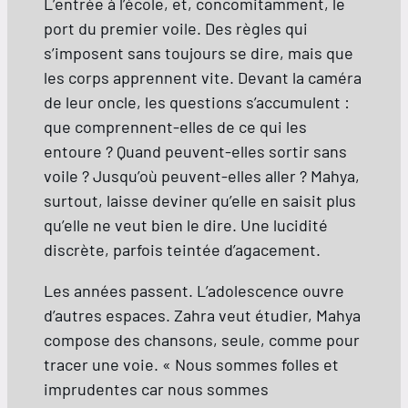
L’entrée à l’école, et, concomitamment, le
port du premier voile. Des règles qui
s’imposent sans toujours se dire, mais que
les corps apprennent vite. Devant la caméra
de leur oncle, les questions s’accumulent :
que comprennent-elles de ce qui les
entoure ? Quand peuvent-elles sortir sans
voile ? Jusqu’où peuvent-elles aller ? Mahya,
surtout, laisse deviner qu’elle en saisit plus
qu’elle ne veut bien le dire. Une lucidité
discrète, parfois teintée d’agacement.
Les années passent. L’adolescence ouvre
d’autres espaces. Zahra veut étudier, Mahya
compose des chansons, seule, comme pour
tracer une voie. « Nous sommes folles et
imprudentes car nous sommes