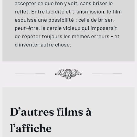
accepter ce que l’on y voit, sans briser le
reflet. Entre lucidité et transmission, le film
esquisse une possibilité : celle de briser,
peut-être, le cercle vicieux qui imposerait
de répéter toujours les mêmes erreurs – et
d’inventer autre chose.
D’autres films à
l’affiche