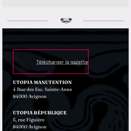
Télécharger la gazette
UTOPIA MANUTENTION
4 Rue des Esc. Sainte-Anne
84000 Avignon
UTOPIA RÉPUBLIQUE
5, rue Figuière
84000 Avignon