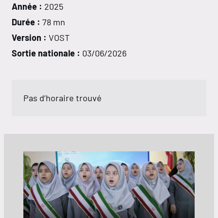
Année :
2025
Durée :
78 mn
Version :
VOST
Sortie nationale :
03/06/2026
Pas d’horaire trouvé