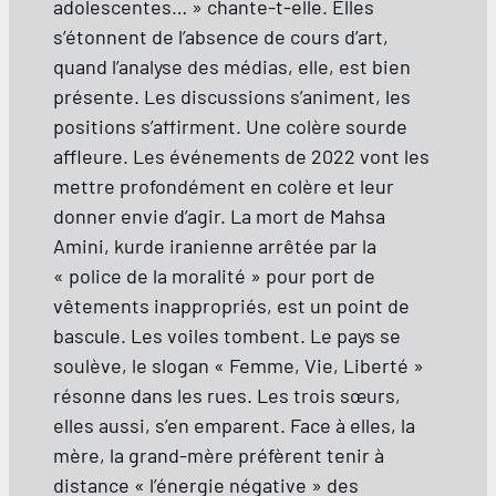
adolescentes… » chante-t-elle. Elles
s’étonnent de l’absence de cours d’art,
quand l’analyse des médias, elle, est bien
présente. Les discussions s’animent, les
positions s’affirment. Une colère sourde
affleure. Les événements de 2022 vont les
mettre profondément en colère et leur
donner envie d’agir. La mort de Mahsa
Amini, kurde iranienne arrêtée par la
« police de la moralité » pour port de
vêtements inappropriés, est un point de
bascule. Les voiles tombent. Le pays se
soulève, le slogan « Femme, Vie, Liberté »
résonne dans les rues. Les trois sœurs,
elles aussi, s’en emparent. Face à elles, la
mère, la grand-mère préfèrent tenir à
distance « l’énergie négative » des