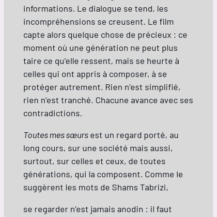
informations. Le dialogue se tend, les
incompréhensions se creusent. Le film
capte alors quelque chose de précieux : ce
moment où une génération ne peut plus
taire ce qu’elle ressent, mais se heurte à
celles qui ont appris à composer, à se
protéger autrement. Rien n’est simplifié,
rien n’est tranché. Chacune avance avec ses
contradictions.
Toutes mes sœurs
est un regard porté, au
long cours, sur une société mais aussi,
surtout, sur celles et ceux, de toutes
générations, qui la composent. Comme le
suggèrent les mots de Shams Tabrizi,
se regarder n’est jamais anodin : il faut