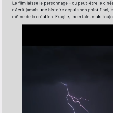
Le film laisse le personnage – ou peut-être le ciné
n’écrit jamais une histoire depuis son point final
même de la création. Fragile, incertain, mais toujo