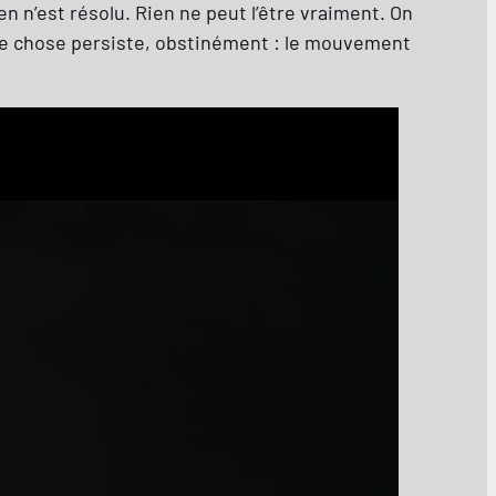
en n’est résolu. Rien ne peut l’être vraiment. On
lque chose persiste, obstinément : le mouvement