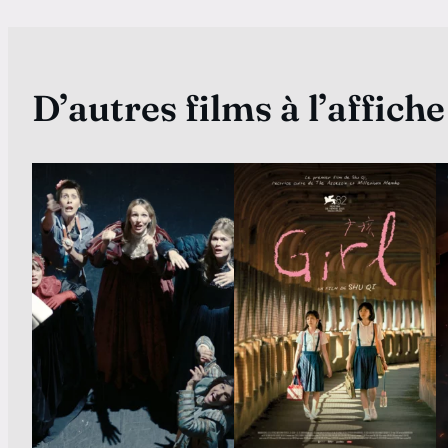
D’autres films à l’affiche